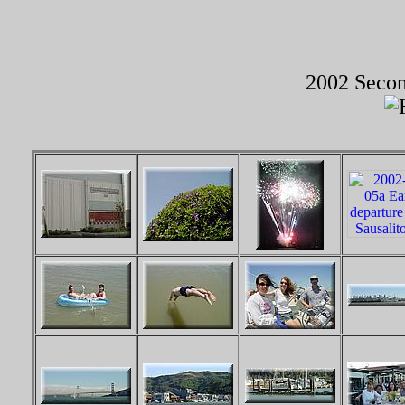
2002 Secon