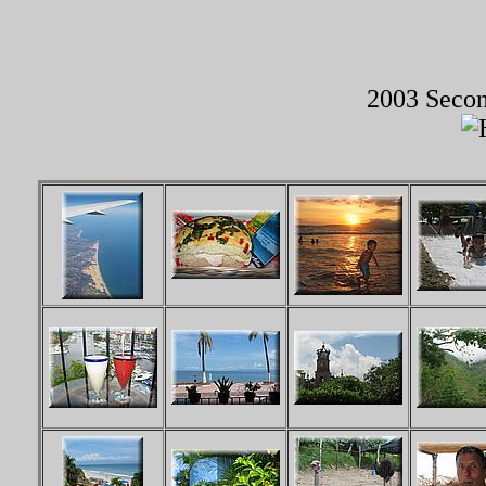
2003 Secon